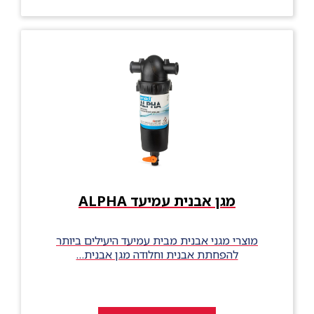
מגן אבנית עמיעד ALPHA
מוצרי מגני אבנית מבית עמיעד היעילים ביותר
להפחתת אבנית וחלודה מגן אבנית…