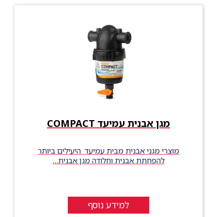
מגן אבנית עמיעד COMPACT
מוצרי מגני אבנית מבית עמיעד היעילים ביותר
להפחתת אבנית וחלודה מגן אבנית…
למידע נוסף