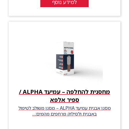
למידע נוסף
מחסנית להחלפה – עמיעד ALPHA /
ספיר אלפא
מסנן אבנית עמיעד ALPHA – מסנן משולב לטיפול
באבנית ולסילוק מרחפים מהמים:…