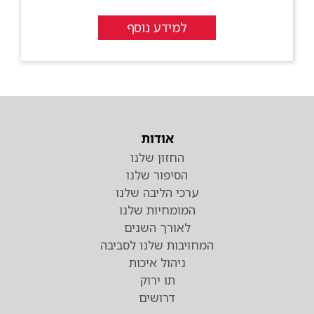
למידע נוסף
אודות
החזון שלנו
הסיפור שלנו
ערכי הליבה שלנו
המומחיות שלנו
לאורך השנים
המחויבות שלנו לסביבה
ניהול איכות
תו ירוק
דרושים