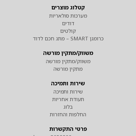
קטלוג מוצרים
מערכות סולאריות
דודים
קולטים
כרומגן SMART – מתג חכם לדוד
משווק/מתקין מורשה
משווק/מתקין מורשה
מתקין מורשה
שירות ותמיכה
שירות ותמיכה
תעודת אחריות
בלוג
החלפות והחזרות
פרטי התקשרות