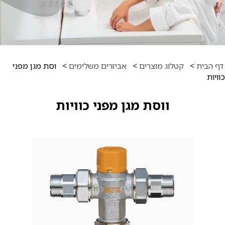
דף הבית
>
קטלוג מוצרים
>
אביזרים משלימים
>
וסת מגן מפני
כוויות
ווסת מגן מפני כוויות