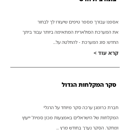
אספנו עבורך מספר טיפים שיעזרו לך לבחור
את המערכת הסולארית המתאימה ביותר עבור ביתך
החדש: סוג המערכת - להחלטה על...
קרא עוד >
סקר המקלחות הגדול
חברת כרומגן ערכה סקר מיוחד על הרגלי
המקלחות של הישראלים באמצעות מכון סמית' ייעוץ
ומחקר. הסקר נערך בחודש מרץ ...