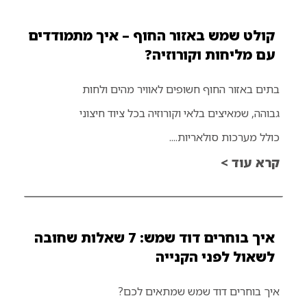
קולט שמש באזור החוף – איך מתמודדים
עם מליחות וקורוזיה?
בתים באזור החוף חשופים לאוויר מהים ולחות
גבוהה, שמאיצים בלאי וקורוזיה בכל ציוד חיצוני
כולל מערכות סולאריות....
קרא עוד >
איך בוחרים דוד שמש: 7 שאלות שחובה
לשאול לפני הקנייה
איך בוחרים דוד שמש שמתאים לכם?