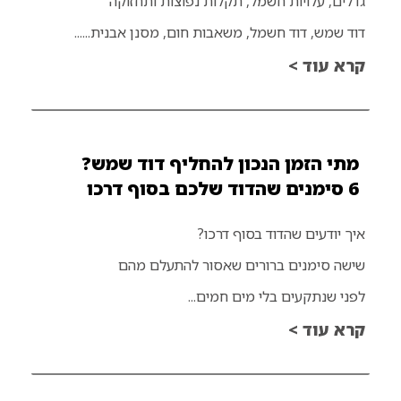
גדלים, עלויות חשמל, תקלות נפוצות ותחזוקה
דוד שמש, דוד חשמל, משאבות חום, מסנן אבנית......
קרא עוד >
מתי הזמן הנכון להחליף דוד שמש?
6 סימנים שהדוד שלכם בסוף דרכו
איך יודעים שהדוד בסוף דרכו?
שישה סימנים ברורים שאסור להתעלם מהם
לפני שנתקעים בלי מים חמים...
קרא עוד >