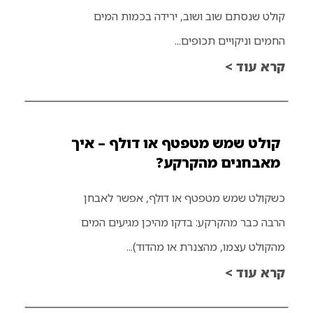
קולט שנסתם שוב ושוב, ירידה בכמות המים
החמים וניקויים תכופים...
קרא עוד >
קולט שמש מטפטף או דולף – איך
מאבחנים מהקרקע?
כשקולט שמש מטפטף או דולף, אפשר לאבחן
הרבה כבר מהקרקע: בדקו מהיכן מגיעים המים
מהקולט עצמו, מהצנרת או מהדוד)...
קרא עוד >