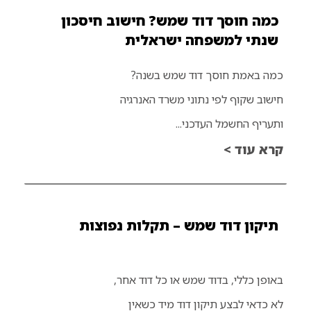
כמה חוסך דוד שמש? חישוב חיסכון
שנתי למשפחה ישראלית
כמה באמת חוסך דוד שמש בשנה?
חישוב שקוף לפי נתוני משרד האנרגיה
ותעריף החשמל העדכני...
קרא עוד >
תיקון דוד שמש – תקלות נפוצות
באופן כללי, בדוד שמש או כל דוד אחר,
לא כדאי לבצע תיקון דוד מיד כשאין