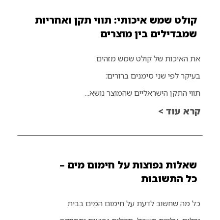
קולט שמש איכותי: תווי תקן ואחריות
שמבדילים בין מוצרים
את האיכות של קולט שמש מזהים
בעיקר לפי שני סימנים ברורים:
תווי התקן הישראליים שהמוצר נושא...
קרא עוד >
שאלות נפוצות על חימום מים –
כל התשובות
כל מה שחשוב לדעת על חימום המים בבית