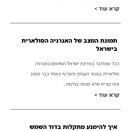
קרא עוד >
תמונת המצב של האנרגיה הסולארית
בישראל
ככל שמדובר במדינת ישראל השימוש באנרגיה
סולארית במגזר העסקי והפרטי כאחד כבר מזמן
אינו קוריוז אלא מגמה בולטת...
קרא עוד >
איך להימנע מתקלות בדוד השמש