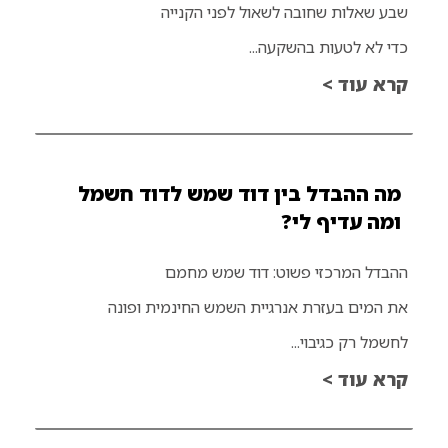
שבע שאלות שחובה לשאול לפני הקנייה
כדי לא לטעות בהשקעה...
קרא עוד >
מה ההבדל בין דוד שמש לדוד חשמל
ומה עדיף לי?
ההבדל המרכזי פשוט: דוד שמש מחמם
את המים בעזרת אנרגיית השמש החינמית ופונה
לחשמל רק כגיבוי...
קרא עוד >