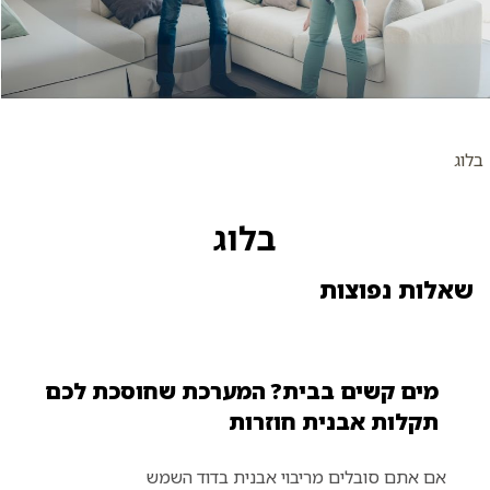
בלוג
בלוג
שאלות נפוצות
מים קשים בבית? המערכת שחוסכת לכם
תקלות אבנית חוזרות
אם אתם סובלים מריבוי אבנית בדוד השמש