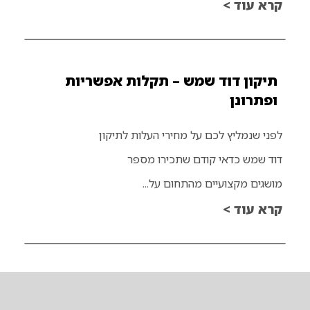
קרא עוד >
תיקון דוד שמש – תקלות אפשריות
ופתרונן
לפני שנמליץ לכם על מחירי העלות לתיקון
דוד שמש כדאי קודם שתכירו מספר
מושגים מקצועיים מהתחום על...
קרא עוד >