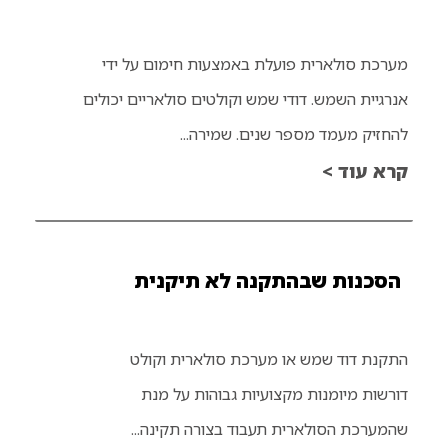
מערכת סולארית פועלת באמצעות חימום על ידי
אנרגיית השמש. דודי שמש וקולטים סולאריים יכולים
להחזיק מעמד מספר שנים. שמירה...
קרא עוד >
הסכנות שבהתקנה לא תיקנית
התקנת דוד שמש או מערכת סולארית וקולט
דורשות מיומנות מקצועיות גבוהות על מנת
שהמערכת הסולארית תעבוד בצורה תקינה...