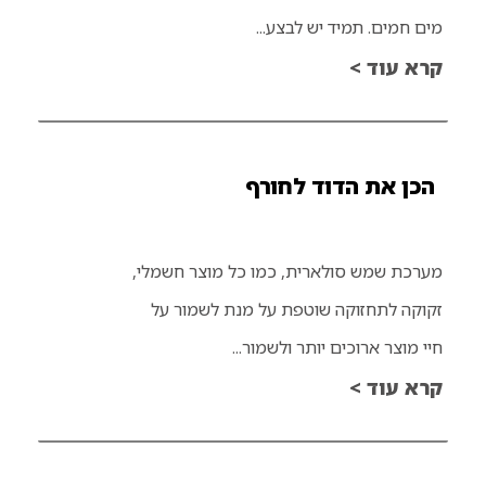
מים חמים. תמיד יש לבצע...
קרא עוד >
הכן את הדוד לחורף
מערכת שמש סולארית, כמו כל מוצר חשמלי,
זקוקה לתחזוקה שוטפת על מנת לשמור על
חיי מוצר ארוכים יותר ולשמור...
קרא עוד >