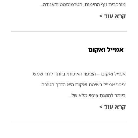
מורכבים גוף החימום, הטרמוסטט והאנודה...
קרא עוד >
אמייל ואקום
אמייל ואקום – הציפוי האיכותי ביותר לדוד שמש
ציפוי אמייל בשיטת ואקום היא הדרך הטובה
ביותר להשגת ציפוי מלא של...
קרא עוד >