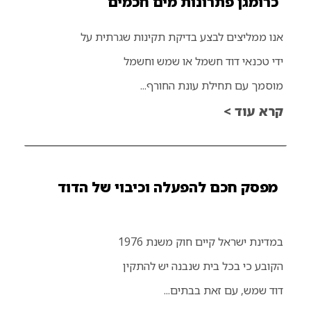
כרומגן פתרונות מים חכמים
אנו ממליצים לבצע בדיקת תקינות שגרתית על
ידי טכנאי דוד חשמל או שמש וחשמל
מוסמך עם תחילת עונת החורף...
קרא עוד >
מפסק חכם להפעלה וכיבוי של הדוד
במדינת ישראל קיים חוק משנת 1976
הקובע כי בכל בית שנבנה יש להתקין
דוד שמש, עם זאת בבתים...