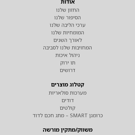
אודות
החזון שלנו
הסיפור שלנו
ערכי הליבה שלנו
המומחיות שלנו
לאורך השנים
המחויבות שלנו לסביבה
ניהול איכות
תו ירוק
דרושים
קטלוג מוצרים
מערכות סולאריות
דודים
קולטים
כרומגן SMART – מתג חכם לדוד
משווק/מתקין מורשה