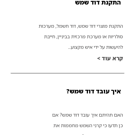
התקנת דוד שמש
התקנת מוצרי דוד שמש, דוד חשמל, מערכות
סולריות או מערכת מרכזית בביניין, חייבת
להיעשות על ידי איש מקצוע...
קרא עוד >
איך עובד דוד שמש?
האם תהיתם איך עובד דוד שמש? אם
כן תדעו כי קרני השמש מחממות את