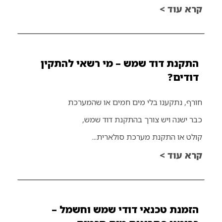
קרא עוד >
התקנת דוד שמש – מי רשאי להתקין
דודים?
חורף, נתקענו בלי מים חמים או שהמערכת
כבר ישנה ויש צורך בהתקנת דוד שמש,
קולט או התקנת מערכת סולארית...
קרא עוד >
הזמנת טכנאי דודי שמש וחשמל –