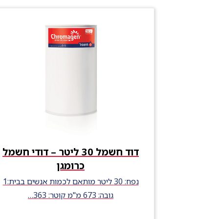
דוד חשמל 30 ליטר – דודי חשמל
כרומגן
נפח: 30 ליטר מותאם לכמות אנשים בבית:1
גובה: 673 מ"מ קוטר: 363…