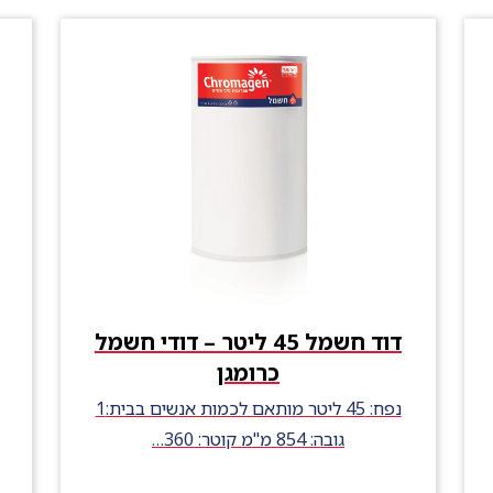
דוד חשמל 45 ליטר – דודי חשמל
כרומגן
נפח: 45 ליטר מותאם לכמות אנשים בבית:1
גובה: 854 מ"מ קוטר: 360…