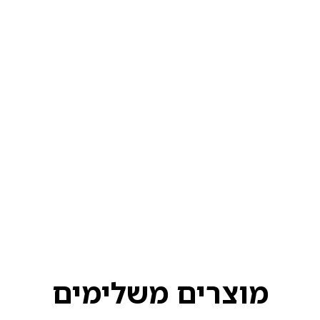
מוצרים משלימים