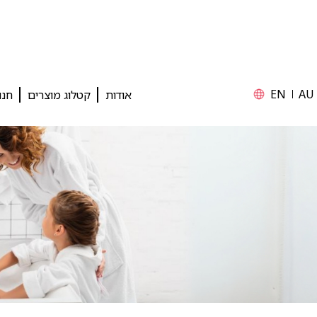
EN
AU
אודות
קטלוג מוצרים
חנו