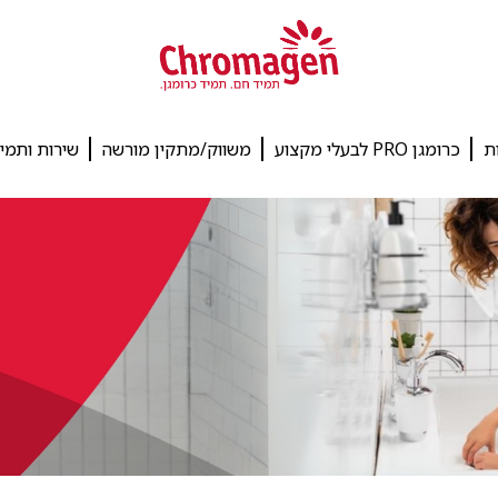
ת
כרומגן PRO לבעלי מקצוע
משווק/מתקין מורשה
שירות ותמי