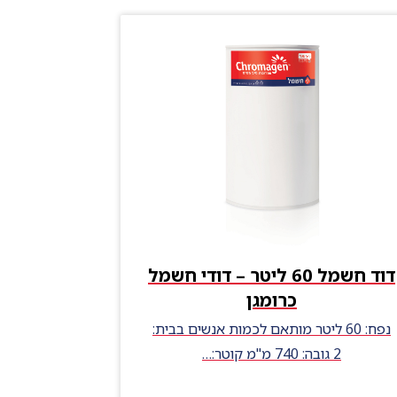
דוד חשמל 60 ליטר – דודי חשמל
כרומגן
נפח: 60 ליטר מותאם לכמות אנשים בבית:
2 גובה: 740 מ"מ קוטר:…