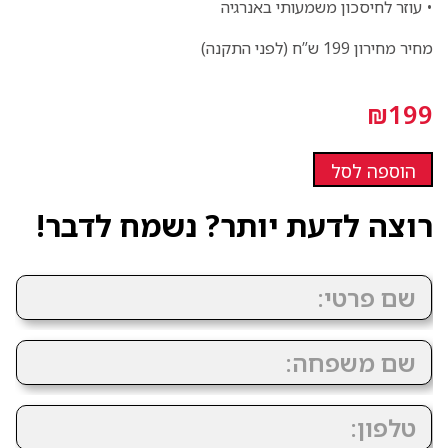
• עוזר לחיסכון משמעותי באנרגיה
מחיר מחירון 199 ש”ח (לפני התקנה)
₪
199
הוספה לסל
רוצה לדעת יותר? נשמח לדבר!