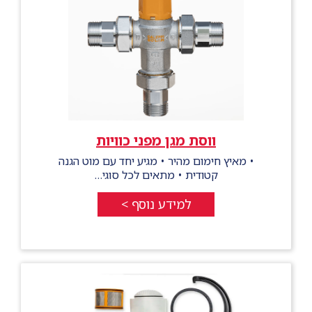
ווסת מגן מפני כוויות
• מאיץ חימום מהיר • מגיע יחד עם מוט הגנה
קטודית • מתאים לכל סוגי…
למידע נוסף >