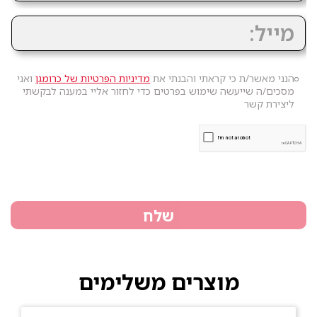
הנני מאשר/ת כי קראתי והבנתי את
מדיניות הפרטיות של כרומגן
ואני
מסכים/ה שייעשה שימוש בפרטים כדי לחזור אליי במענה לבקשתי
ליצירת קשר
שלח
מוצרים משלימים