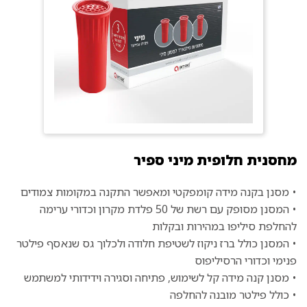
מחסנית חלופית מיני ספיר
• מסנן בקנה מידה קומפקטי ומאפשר התקנה במקומות צמודים
• המסנן מסופק עם רשת של 50 פלדת מקרון וכדורי ערימה
להחלפת סיליפו במהירות ובקלות
• המסנן כולל ברז ניקוז לשטיפת חלודה ולכלוך גס שנאסף פילטר
פנימי וכדורי הרסיליפוס
• מסנן קנה מידה קל לשימוש, פתיחה וסגירה וידידותי למשתמש
• כולל פילטר מובנה להחלפה