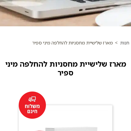
חנות
>
מארז שלישיית מחסניות להחלפה מיני ספיר
מארז שלישיית מחסניות להחלפה מיני
ספיר