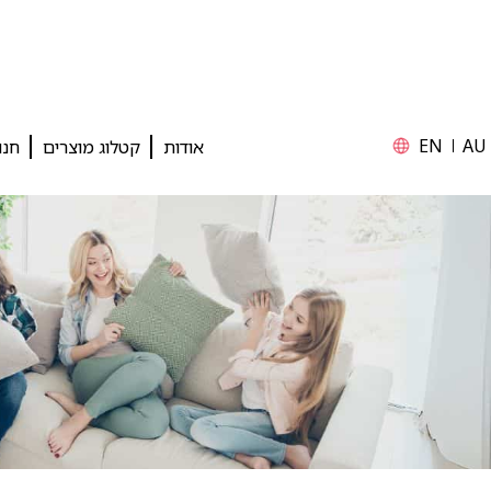
EN
AU
אודות
קטלוג מוצרים
חנו