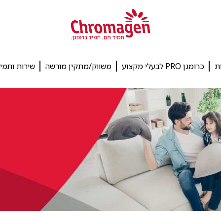
ת
כרומגן PRO לבעלי מקצוע
משווק/מתקין מורשה
שירות ותמי