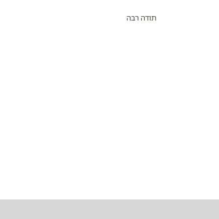
תודה רבה