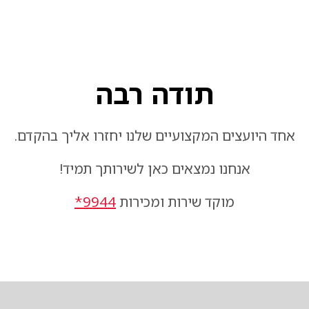
תודה רבה
אחד היועצים המקצועיים שלנו יחזרו אליך בהקדם.
אנחנו נמצאים כאן לשירותך תמיד!
מוקד שירות ומכירות
9944*