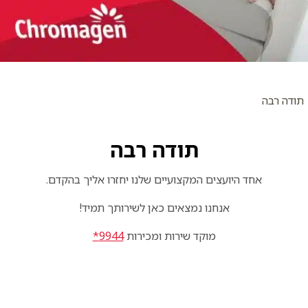
תודה רבה
תודה רבה
אחד היועצים המקצועיים שלנו יחזרו אליך בהקדם.
אנחנו נמצאים כאן לשירותך תמיד!
מוקד שירות ומכירות
9944*