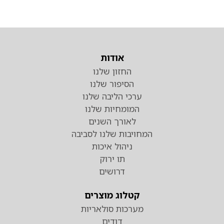
אודות
החזון שלנו
הסיפור שלנו
ערכי הליבה שלנו
המומחיות שלנו
לאורך השנים
המחויבות שלנו לסביבה
ניהול איכות
תו ירוק
דרושים
קטלוג מוצרים
מערכות סולאריות
דודים