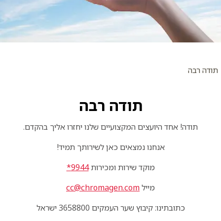
תודה רבה
תודה רבה
תודה! אחד היועצים המקצועיים שלנו יחזרו אליך בהקדם.
אנחנו נמצאים כאן לשירותך תמיד!
מוקד שירות ומכירות
9944*
מייל
cc@chromagen.com
כתובתינו: קיבוץ שער העמקים 3658800 ישראל