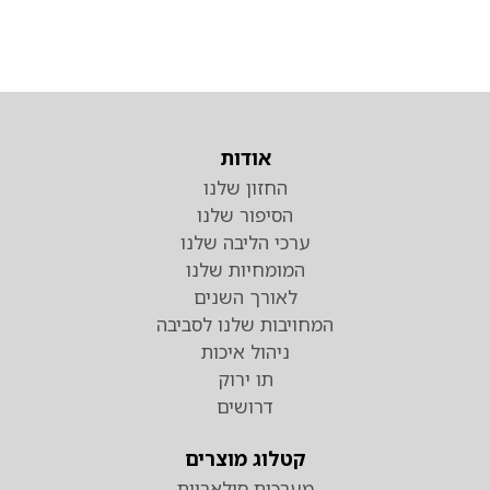
אודות
החזון שלנו
הסיפור שלנו
ערכי הליבה שלנו
המומחיות שלנו
לאורך השנים
המחויבות שלנו לסביבה
ניהול איכות
תו ירוק
דרושים
קטלוג מוצרים
מערכות סולאריות