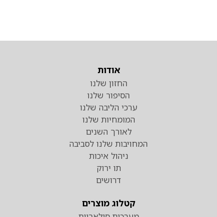
אודות
החזון שלנו
הסיפור שלנו
ערכי הליבה שלנו
המומחיות שלנו
לאורך השנים
המחויבות שלנו לסביבה
ניהול איכות
תו ירוק
דרושים
קטלוג מוצרים
מערכות סולאריות