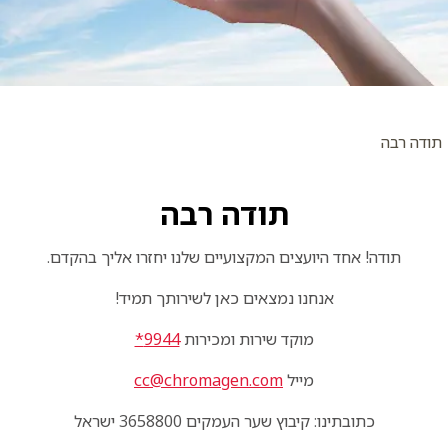
תודה רבה
תודה רבה
תודה! אחד היועצים המקצועיים שלנו יחזרו אליך בהקדם.
אנחנו נמצאים כאן לשירותך תמיד!
מוקד שירות ומכירות
9944*
מייל
cc@chromagen.com
כתובתינו: קיבוץ שער העמקים 3658800 ישראל