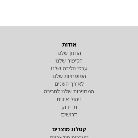
אודות
החזון שלנו
הסיפור שלנו
ערכי הליבה שלנו
המומחיות שלנו
לאורך השנים
המחויבות שלנו לסביבה
ניהול איכות
תו ירוק
דרושים
קטלוג מוצרים
מערכות סולאריות