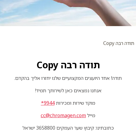
תודה רבה Copy
תודה רבה Copy
תודה! אחד היועצים המקצועיים שלנו יחזרו אליך בהקדם.
אנחנו נמצאים כאן לשירותך תמיד!
מוקד שירות ומכירות
9944*
מייל
cc@chromagen.com
כתובתינו: קיבוץ שער העמקים 3658800 ישראל