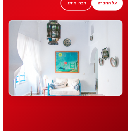
על החברה
דברו איתנו