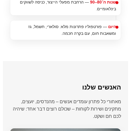
שנות ה־80–90
— הרחבת מפעלי הייצור, כניסה לשווקים
בינלאומיים.
היום
— פורטפוליו פתרונות מלא: סולארי, חשמל, גז
ומשאבות חום, עם בקרה חכמה.
האנשים שלנו
מאחורי כל פתרון עומדים אנשים – מהנדסים, יועצים,
מתקינים ושירות לקוחות – שכולם רוצים דבר אחד: שיהיה
לכם חם ושקט.