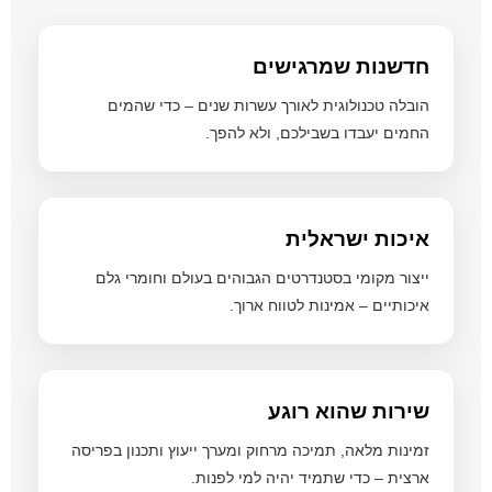
חדשנות שמרגישים
הובלה טכנולוגית לאורך עשרות שנים – כדי שהמים
החמים יעבדו בשבילכם, ולא להפך.
איכות ישראלית
ייצור מקומי בסטנדרטים הגבוהים בעולם וחומרי גלם
איכותיים – אמינות לטווח ארוך.
שירות שהוא רוגע
זמינות מלאה, תמיכה מרחוק ומערך ייעוץ ותכנון בפריסה
ארצית – כדי שתמיד יהיה למי לפנות.