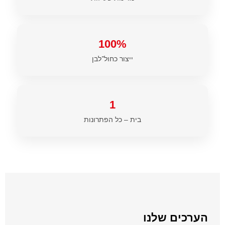
100%
ייצור כחול־לבן
1
בית – כל הפתרונות
הערכים שלנו