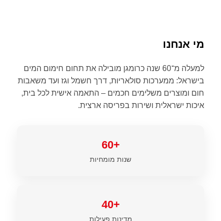
מי אנחנו
למעלה מ־60 שנה כרומגן מובילה את תחום חימום המים
בישראל: ממערכות סולאריות, דרך חשמל וגז ועד משאבות
חום ומוצרים משלימים חכמים – התאמה אישית לכל בית,
איכות ישראלית ושירות בפריסה ארצית.
+60
שנות מומחיות
+40
מדינות פעילות