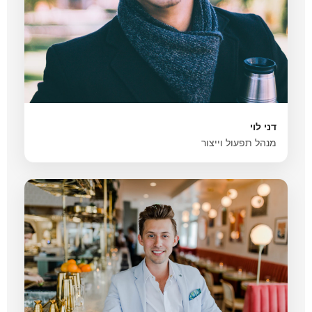
דני לוי
מנהל תפעול וייצור