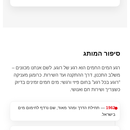
סיפור המותג
רגע המים החמים הוא רגע של רוגע. לשם אנחנו מכוונים –
משלב התכנון, דרך ההתקנה ועד השירות. כרומגן מעניקה
“רוגע בכל רגע” בחום פיזי ורגשי: מים חמים זמינים בדיוק
כשצריך ושירות חם ואנושי.
1962
— תחילת הדרך ומהר מאוד, שם נרדף לחימום מים
בישראל.