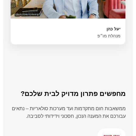
יעל כהן
מנהלת מו״פ
מחפשים פתרון מדויק לבית שלכם?
ממשאבות חום מתקדמות ועד מערכות סולאריות – נתאים
עבורכם את המענה הנכון, חסכוני וידידותי לסביבה.