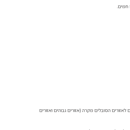
 חמים.
 לאזורים הסובלים מקרה (אזורים גבוהים ואזורים