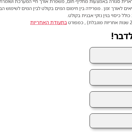
לארית סגורה באמצעות מחליף חום, משפרת אורך חיי המערכת ושומרת ע
המים בקולט לבין המים לשימוש הבית
ל כיסוי בגין נזקי אבנית בקולט.
בתעודת האחריות
דבר!