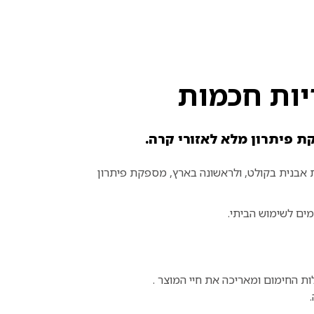
 פיתרון מלא לאזורי קרה.
אבנית בקולט, ולראשונה בארץ, מספקת פיתרון
ים לשימוש הביתי.
ות החימום ומאריכה את חיי המוצר .