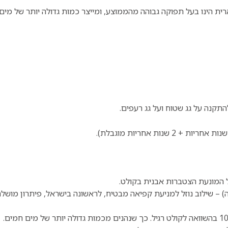
ת הינו בעל תפוקה גבוהה מהממוצע, ומייצר כמות גדולה יותר של מים
קנה על גג שטוח ועל גג רעפים.
 המונעת הצטברות אבנית בקולט.
ה) – שילוב נוזל למניעת קפיאה מבטיח, לראשונה בישראל, פיתרון מושלם