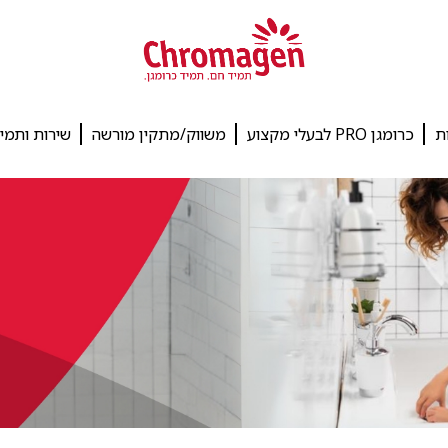
ת
כרומגן PRO לבעלי מקצוע
משווק/מתקין מורשה
שירות ותמי