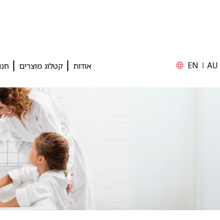
EN
AU
אודות
קטלוג מוצרים
חנו