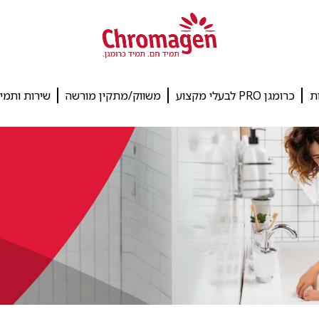
ת
כרומגן PRO לבעלי מקצוע
משווק/מתקין מורשה
שירות ותמי