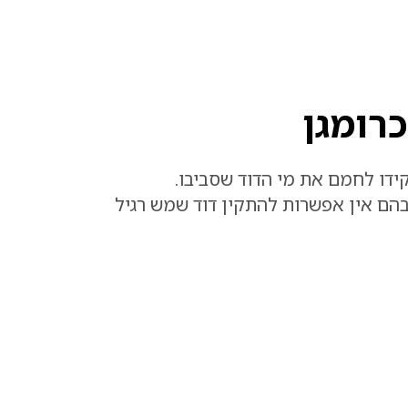
רומגן
ידו לחמם את מי הדוד שסביבו
.
הם אין אפשרות להתקין דוד שמש רגיל