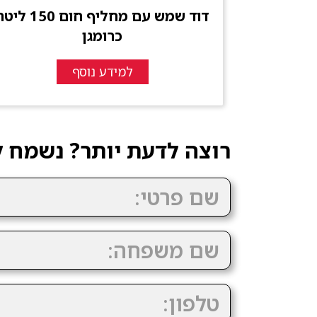
דוד שמש עם מחליף חום 150 ל
כרומגן
למידע נוסף
רוצה לדעת יותר? נשמח ל