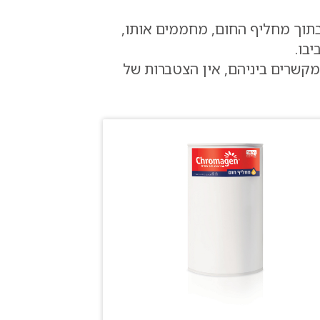
בתוך מחליף החום,
מחממים אותו,
יבו
.
מקשרים ביניהם, אין
הצטברות של