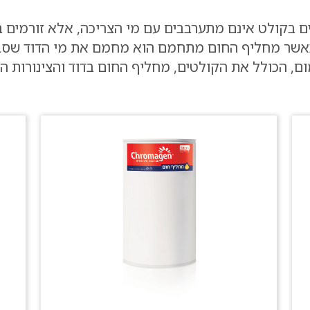
ם בקולט אינם מתערבבים עם מי הצריכה, אלא זורמים 
 כאשר מחליף החום מתחמם הוא מחמם את מי הדוד שסב
ם, הכולל את הקולטים, מחליף החום בדוד והצינורות ה