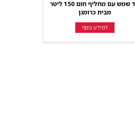
דוד שמש עם מחליף חום 150 ליטר
מבית כרומגן
למידע נוסף