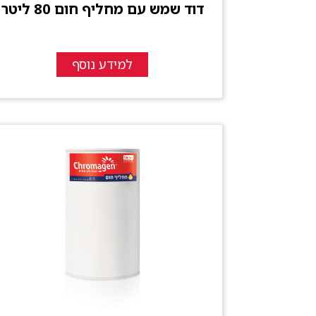
דוד שמש עם מחליף חום 80 ליטר
למידע נוסף