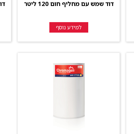
דוד שמש עם מחליף חום 120 ליטר
למידע נוסף