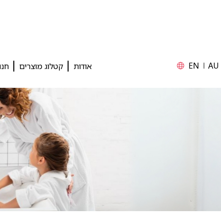
EN
AU
אודות
קטלוג מוצרים
חנו