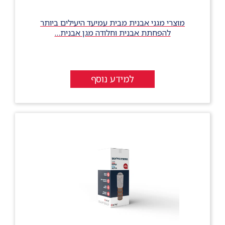
מוצרי מגני אבנית מבית עמיעד היעילים ביותר
להפחתת אבנית וחלודה מגן אבנית…
למידע נוסף