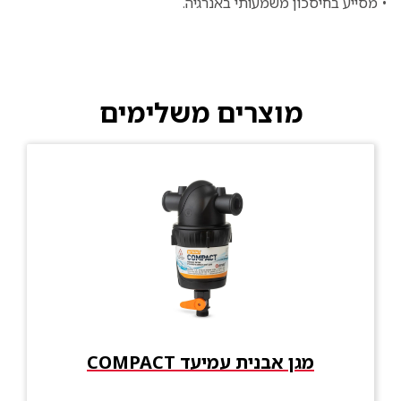
• מסייע בחיסכון משמעותי באנרגיה.
מוצרים משלימים
מגן אבנית עמיעד COMPACT