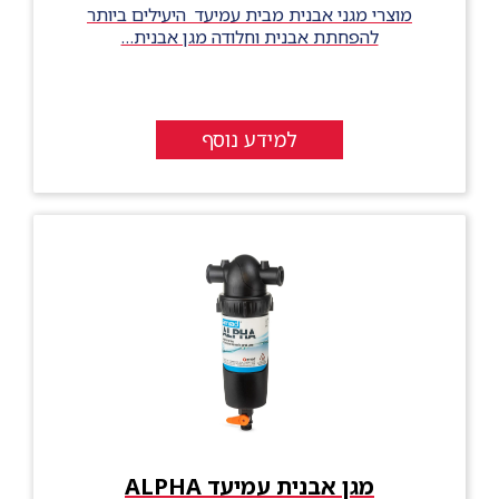
מוצרי מגני אבנית מבית עמיעד היעילים ביותר
להפחתת אבנית וחלודה מגן אבנית…
למידע נוסף
מגן אבנית עמיעד ALPHA