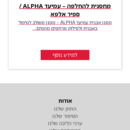
מחסנית להחלפה – עמיעד ALPHA /
ספיר אלפא
מסנן אבנית עמיעד ALPHA – מסנן משולב לטיפול
באבנית ולסילוק מרחפים מהמים:…
למידע נוסף
אודות
החזון שלנו
הסיפור שלנו
ערכי הליבה שלנו