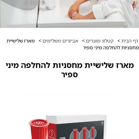
דף הבית
>
קטלוג מוצרים
>
אביזרים משלימים
>
מארז שלישיית
מחסניות להחלפה מיני ספיר
מארז שלישיית מחסניות להחלפה מיני
ספיר