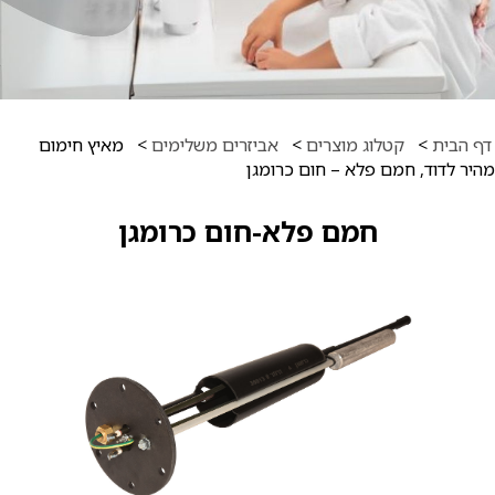
דף הבית
>
קטלוג מוצרים
>
אביזרים משלימים
>
מאיץ חימום
מהיר לדוד, חמם פלא – חום כרומגן
חמם פלא-חום כרומגן