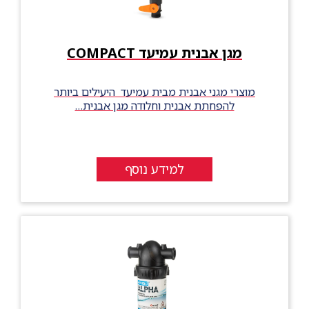
מגן אבנית עמיעד COMPACT
מוצרי מגני אבנית מבית עמיעד היעילים ביותר
להפחתת אבנית וחלודה מגן אבנית…
למידע נוסף