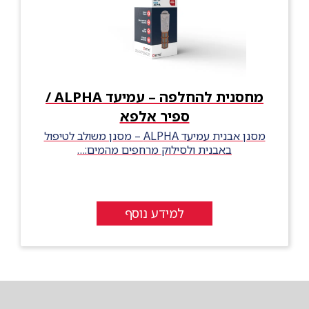
מחסנית להחלפה – עמיעד ALPHA /
ספיר אלפא
מסנן אבנית עמיעד ALPHA – מסנן משולב לטיפול
באבנית ולסילוק מרחפים מהמים:…
למידע נוסף