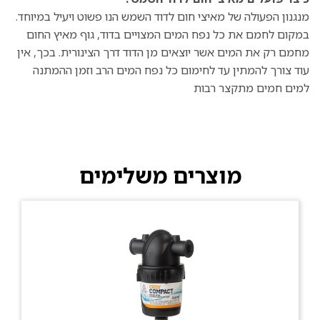
מנגנון הפעולה של מאיצי חום לדוד השמש הנו פשוט ויעיל במיוחד.
במקום לחמם את כל נפח המים המצויים בדוד, גוף מאיץ החום
מחמם רק את המים אשר יוצאים מן הדוד דרך הצינורית. בכך, אין
עוד צורך להמתין עד לחימום כל נפח המים הרב וזמן ההמתנה
למים חמים מתקצר רבות
מוצרים משלימים