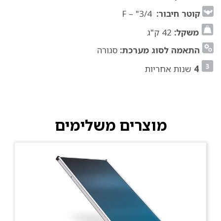
קוטר חיבור:
3/4" – F
משקל:
42 ק"ג
התאמה לסוג מערכת:
סגורה
4
שנות אחריות
מוצרים משלימים