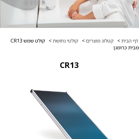
דף הבית
>
קטלוג מוצרים
>
קולטי נחושת
>
קולט שמש CR13
מבית כרומגן
CR13