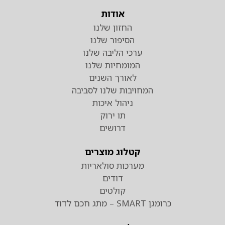
אודות
החזון שלנו
הסיפור שלנו
ערכי הליבה שלנו
המומחיות שלנו
לאורך השנים
המחויבות שלנו לסביבה
ניהול איכות
תו ירוק
דרושים
קטלוג מוצרים
מערכות סולאריות
דודים
קולטים
כרומגן SMART – מתג חכם לדוד