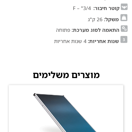
קוטר חיבור:
3/4" – F
משקל:
26 ק"ג
התאמה לסוג מערכת:
פתוחה
שנות אחריות:
4 שנות אחריות
מוצרים משלימים