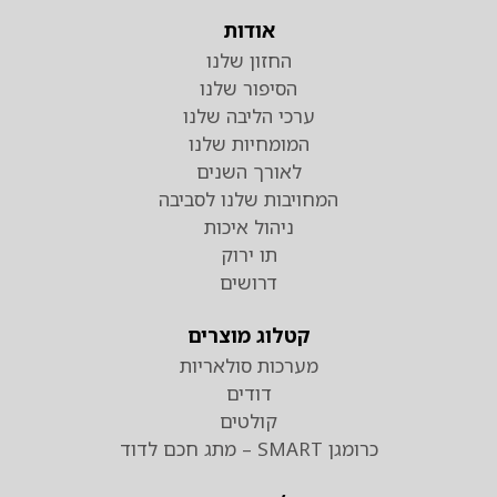
אודות
החזון שלנו
הסיפור שלנו
ערכי הליבה שלנו
המומחיות שלנו
לאורך השנים
המחויבות שלנו לסביבה
ניהול איכות
תו ירוק
דרושים
קטלוג מוצרים
מערכות סולאריות
דודים
קולטים
כרומגן SMART – מתג חכם לדוד