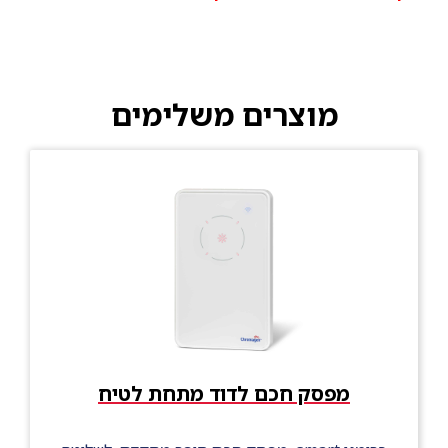
מוצרים משלימים
מפסק חכם לדוד מתחת לטיח