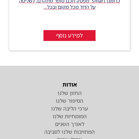
כרומגן smart מפסק חכם סופר מתקדם, לשליטה
על הדוד מכל מקום ובכל…
למידע נוסף
אודות
החזון שלנו
הסיפור שלנו
ערכי הליבה שלנו
המומחיות שלנו
לאורך השנים
המחויבות שלנו לסביבה