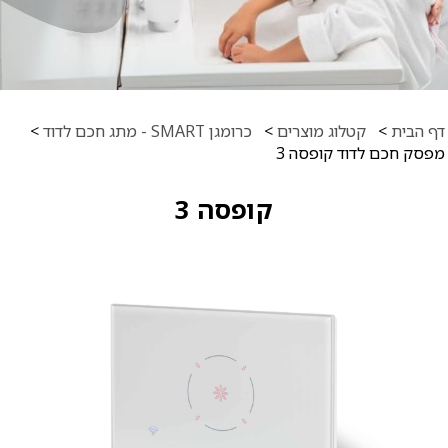
דף הבית
>
קטלוג מוצרים
>
כרומגן SMART - מתג חכם לדוד
>
מפסק חכם לדוד קופסה 3
קופסה 3