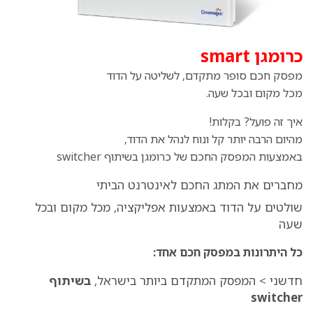
כרומגן smart
מפסק חכם סופר מתקדם, לשליטה על הדוד
מכל מקום ובכל שעה.
איך זה פועל? בקלות!
מהיום הרבה יותר קל ונוח לנהל את הדוד,
באמצעות המפסק החכם של כרומגן בשיתוף switcher
מחברים את המתג החכם לאינטרנט הביתי
שולטים על הדוד באמצעות אפליקציה, מכל מקום ובכל
שעה
כל היתרונות במפסק חכם אחד:
חדשני > המפסק המתקדם ביותר בישראל,
בשיתוף
switcher