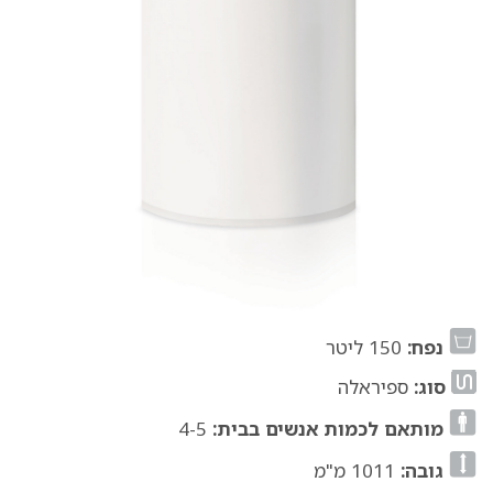
נפח:
150 ליטר
סוג:
ספיראלה
מותאם לכמות אנשים בבית:
4-5
גובה:
1011 מ"מ