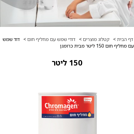
דף הבית
>
קטלוג מוצרים
>
דודי שמש עם מחליף חום
>
דוד שמש
עם מחליף חום 150 ליטר מבית כרומגן
150 ליטר