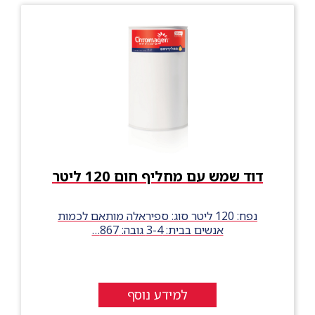
דוד שמש עם מחליף חום 120 ליטר
נפח: 120 ליטר סוג: ספיראלה מותאם לכמות
אנשים בבית: 3-4 גובה: 867…
למידע נוסף