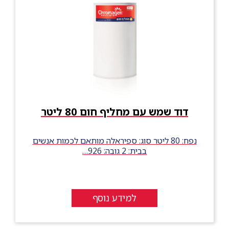
דוד שמש עם מחליף חום 80 ליטר
נפח: 80 ליטר סוג: ספיראלה מותאם לכמות אנשים
בבית: 2 גובה: 926…
למידע נוסף