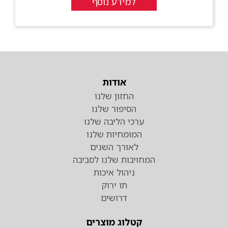
למידע נוסף
אודות
החזון שלנו
הסיפור שלנו
ערכי הליבה שלנו
המומחיות שלנו
לאורך השנים
המחויבות שלנו לסביבה
ניהול איכות
תו ירוק
דרושים
קטלוג מוצרים