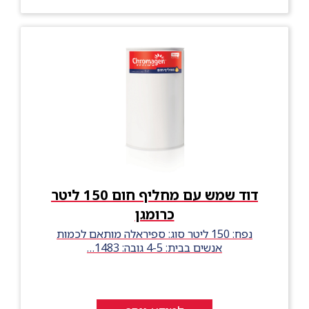
דוד שמש עם מחליף חום 150 ליטר
כרומגן
נפח: 150 ליטר סוג: ספיראלה מותאם לכמות
אנשים בבית: 4-5 גובה: 1483…