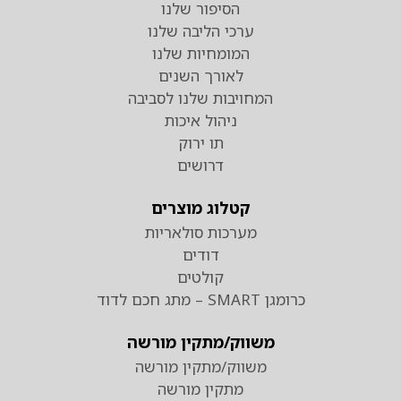
הסיפור שלנו
ערכי הליבה שלנו
המומחיות שלנו
לאורך השנים
המחויבות שלנו לסביבה
ניהול איכות
תו ירוק
דרושים
קטלוג מוצרים
מערכות סולאריות
דודים
קולטים
כרומגן SMART – מתג חכם לדוד
משווק/מתקין מורשה
משווק/מתקין מורשה
מתקין מורשה