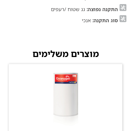
התקנה נפוצה:
גג שטוח /רעפים
סוג התקנה:
אנכי
מוצרים משלימים