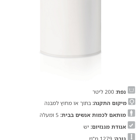
נפח:
200 ליטר
מיקום התקנה:
בתוך או מחוץ למבנה
מותאם לכמות אנשים בבית:
5 ומעלה
אנודת מגנזיום:
יש
גובה:
1279 מ"מ