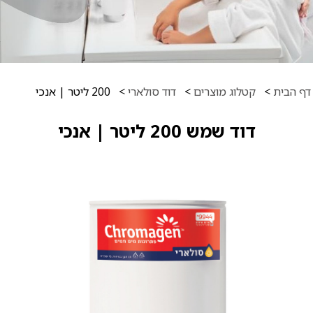
דף הבית
>
קטלוג מוצרים
>
דוד סולארי
>
200 ליטר | אנכי
דוד שמש 200 ליטר | אנכי