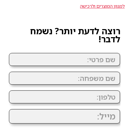
למגוון המוצרים ולרכישה
רוצה לדעת יותר? נשמח
לדבר!