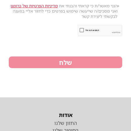
הנני מאשר/ת כי קראתי והבנתי את
מדיניות הפרטיות של כרומגן
ואני מסכים/ה שייעשה שימוש בפרטים כדי לחזור אליי במענה
לבקשתי ליצירת קשר
שלח
אודות
החזון שלנו
הסיפור שלנו