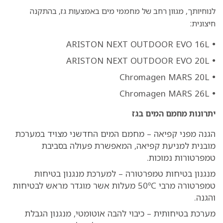
לנוחיותך, מגוון רחב של מחממי מים באמצעות גז, בהתקנה
חיצונית:
ARISTON NEXT OUTDOOR EVO 16L
●
ARISTON NEXT OUTDOOR EVO 20L
●
Chromagen MARS 20L
●
Chromagen MARS 26L
●
יתרונות מחמם המים בגז
הגנה מפני קפיאה – מחמם המים החדשני מצויד במערכת
מובנית למניעת קפיאה, המאפשרת פעולה בסביבת
טמפרטורות נמוכות.
מנגנון בטיחות טמפרטורה – למערכת מנגנון בטיחות
טמפרטורה מרבי 50ºC מעלות אשר מוגדר מראש לבטיחות
והגנה.
מערכת בטיחותית – כיבוי להבה אוטומטי, מנגנון הגבלת