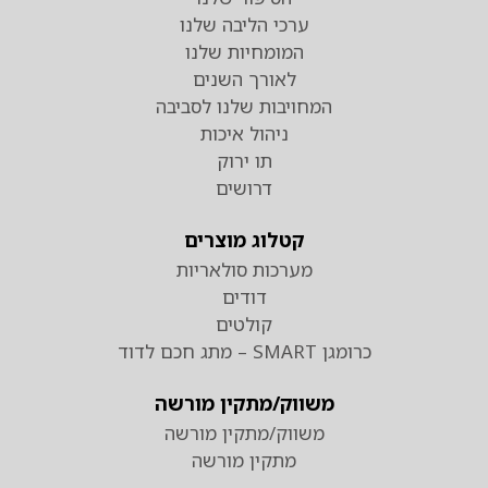
ערכי הליבה שלנו
המומחיות שלנו
לאורך השנים
המחויבות שלנו לסביבה
ניהול איכות
תו ירוק
דרושים
קטלוג מוצרים
מערכות סולאריות
דודים
קולטים
כרומגן SMART – מתג חכם לדוד
משווק/מתקין מורשה
משווק/מתקין מורשה
מתקין מורשה