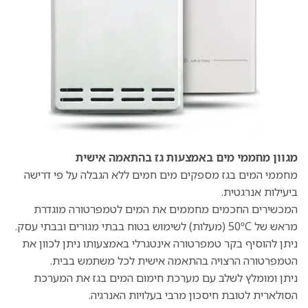
מגוון מחממי מים באמצעות גז בהתאמה אישית
מחממי המים בגז מספקים מים חמים ללא הגבלה על פי דרישה
ביעילות אנרגטית.
המכשירים החכמים מחממים את המים לטמפרטורה מוגדרת
מראש של 50ºC (מעלות) לשימוש בטוח בבתי מגורים ובבתי עסק.
ניתן להוסיף בקר טמפרטורה אינטגרלי באמצעותו ניתן לכוון את
הטמפרטורה הרצויה בהתאמה אישית לכל משתמש בבית.
ניתן ומומלץ לשלב עם מערכת חימום המים בגז את המערכת
הסולארית לטובת חיסכון מרבי בעלויות האנרגיה.