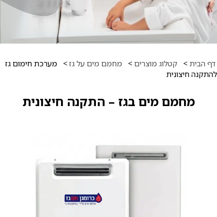
דף הבית
>
קטלוג מוצרים
>
מחמם מים על גז
>
מערכת חימום גז
להתקנה חיצונית
מחמם מים בגז – התקנה חיצונית