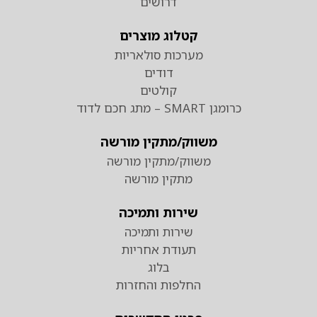
דרושים
קטלוג מוצרים
מערכות סולאריות
דודים
קולטים
כרומגן SMART – מתג חכם לדוד
משווק/מתקין מורשה
משווק/מתקין מורשה
מתקין מורשה
שירות ותמיכה
שירות ותמיכה
תעודת אחריות
בלוג
החלפות והחזרות