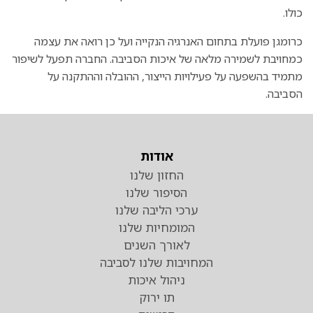
כולו.
כרומגן פועלת בתחום האנרגיה הנקייה ועל כן רואה את עצמה
כמחויבת לשמירה מלאה של איכות הסביבה. החברה תפעל לשיפור
מתמיד בהשפעה על פעילויות הייצור, ההובלה וההתקנה על
הסביבה.
אודות
החזון שלנו
הסיפור שלנו
ערכי הליבה שלנו
המומחיות שלנו
לאורך השנים
המחויבות שלנו לסביבה
ניהול איכות
תו ירוק