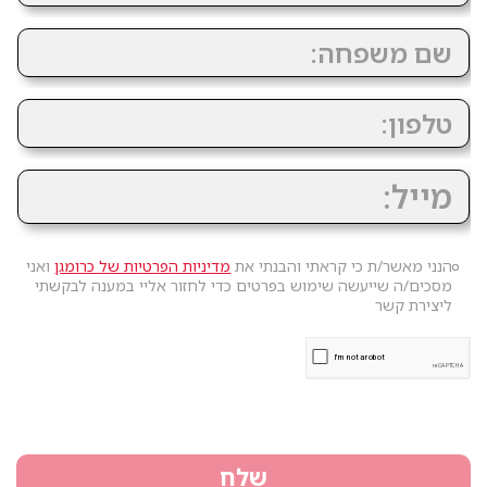
הנני מאשר/ת כי קראתי והבנתי את
מדיניות הפרטיות של כרומגן
ואני
מסכים/ה שייעשה שימוש בפרטים כדי לחזור אליי במענה לבקשתי
ליצירת קשר
שלח