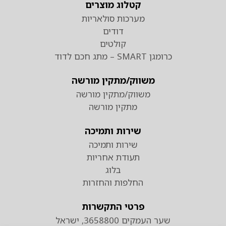
קטלוג מוצרים
מערכות סולאריות
דודים
קולטים
כרומגן SMART – מתג חכם לדוד
משווק/מתקין מורשה
משווק/מתקין מורשה
מתקין מורשה
שירות ותמיכה
שירות ותמיכה
תעודת אחריות
בלוג
החלפות והחזרות
פרטי התקשרות
שער העמקים 3658800, ישראל