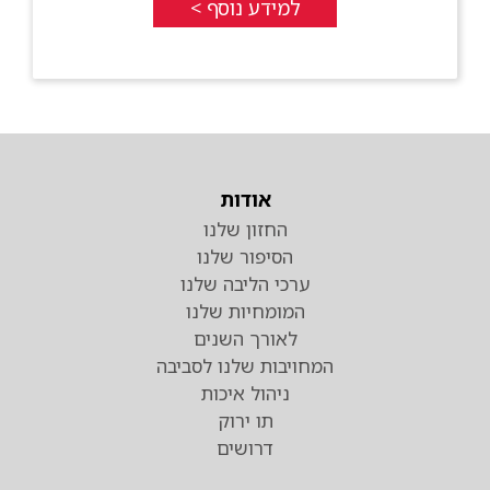
למידע נוסף >
אודות
החזון שלנו
הסיפור שלנו
ערכי הליבה שלנו
המומחיות שלנו
לאורך השנים
המחויבות שלנו לסביבה
ניהול איכות
תו ירוק
דרושים