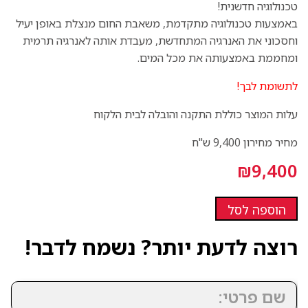
טכנולוגיה חדשנית!
באמצעות טכנולוגיה מתקדמת, משאבת החום מנצלת באופן יעיל
וחסכוני את האנרגיה המתחדשת, מעבדת אותה לאנרגיה תרמית
ומחממת באמצעותה את מכל המים.
לתשומת לבך!
עלות המוצר כוללת התקנה והובלה לבית הלקוח
מחיר מחירון 9,400 ש"ח
₪
9,400
הוספה לסל
רוצה לדעת יותר? נשמח לדבר!