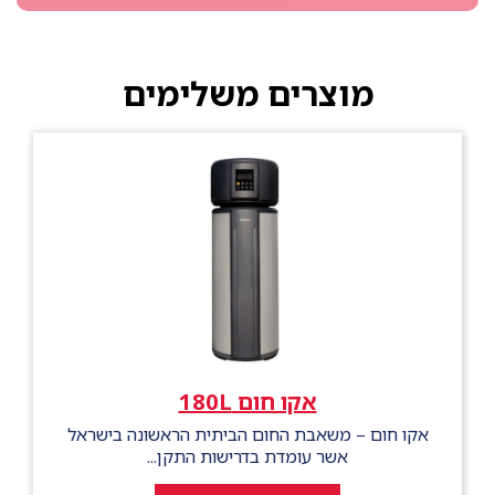
מוצרים משלימים
אקו חום 180L
אקו חום – משאבת החום הביתית הראשונה בישראל
אשר עומדת בדרישות התקן...