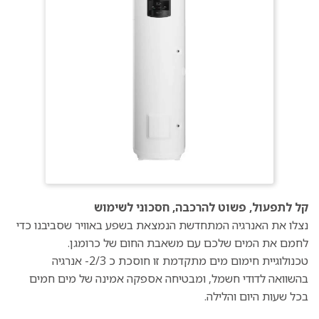
קל לתפעול, פשוט להרכבה, חסכוני לשימוש
נצלו את האנרגיה המתחדשת הנמצאת בשפע באוויר שסביבנו כדי
לחמם את המים שלכם עם משאבת החום של כרומגן.
טכנולוגיית חימום מים מתקדמת זו חוסכת כ 2/3- אנרגיה
בהשוואה לדודי חשמל, ומבטיחה אספקה אמינה של מים חמים
בכל שעות היום והלילה.