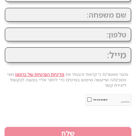
הנני מאשר/ת כי קראתי והבנתי את
מדיניות הפרטיות של כרומגן
ואני
מסכים/ה שייעשה שימוש בפרטים כדי לחזור אליי במענה לבקשתי
ליצירת קשר
שלח