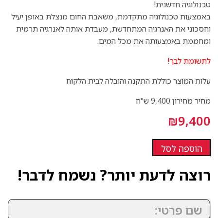
טכנולוגיה חדשנית!
באמצעות טכנולוגיה מתקדמת, משאבת החום מנצלת באופן יעיל
וחסכוני את האנרגיה המתחדשת, מעבדת אותה לאנרגיה תרמית
ומחממת באמצעותה את מכל המים.
לתשומת לבך!
עלות המוצר כוללת התקנה והובלה לבית הלקוח
מחיר מחירון 9,400 ש"ח
₪
9,400
הוספה לסל
רוצה לדעת יותר? נשמח לדבר!