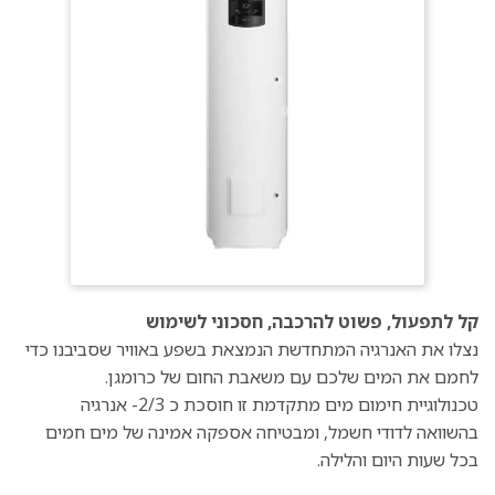
קל לתפעול, פשוט להרכבה, חסכוני לשימוש
נצלו את האנרגיה המתחדשת הנמצאת בשפע באוויר שסביבנו כדי
לחמם את המים שלכם עם משאבת החום של כרומגן.
טכנולוגיית חימום מים מתקדמת זו חוסכת כ 2/3- אנרגיה
בהשוואה לדודי חשמל, ומבטיחה אספקה אמינה של מים חמים
בכל שעות היום והלילה.