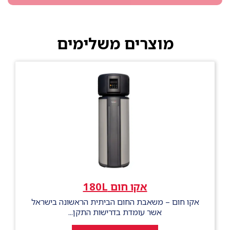
מוצרים משלימים
אקו חום 180L
אקו חום – משאבת החום הביתית הראשונה בישראל
אשר עומדת בדרישות התקן...