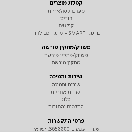
קטלוג מוצרים
מערכות סולאריות
דודים
קולטים
כרומגן SMART – מתג חכם לדוד
משווק/מתקין מורשה
משווק/מתקין מורשה
מתקין מורשה
שירות ותמיכה
שירות ותמיכה
תעודת אחריות
בלוג
החלפות והחזרות
פרטי התקשרות
שער העמקים 3658800, ישראל