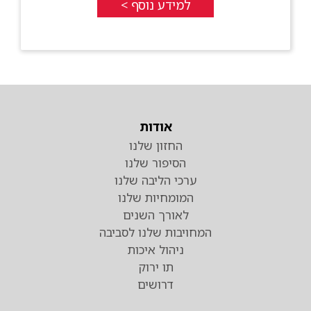
למידע נוסף >
אודות
החזון שלנו
הסיפור שלנו
ערכי הליבה שלנו
המומחיות שלנו
לאורך השנים
המחויבות שלנו לסביבה
ניהול איכות
תו ירוק
דרושים