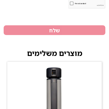
שלח
מוצרים משלימים