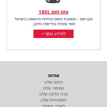
אקו חום 180L
אקו חום – משאבת החום הביתית הראשונה בישראל
אשר עומדת בדרישות התקן...
למידע נוסף >
אודות
החזון שלנו
הסיפור שלנו
ערכי הליבה שלנו
המומחיות שלנו
לאורך השנים