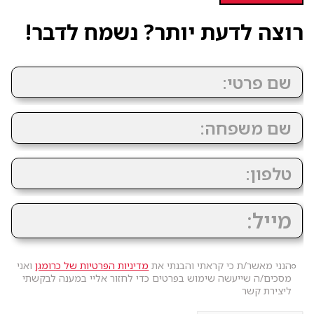
רוצה לדעת יותר? נשמח לדבר!
הנני מאשר/ת כי קראתי והבנתי את
מדיניות הפרטיות של כרומגן
ואני
מסכים/ה שייעשה שימוש בפרטים כדי לחזור אליי במענה לבקשתי
ליצירת קשר