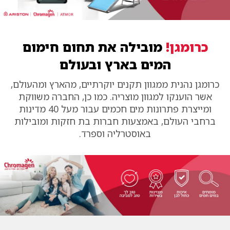
כרומגן!
מובילה את תחום חימום
המים בארץ ובעולם
כרומגן נהנית ממגוון תקנים יוקרתיים, מהארץ ומהעולם,
אשר הוענקו למגוון מוצריה. כמו כן, החברה משווקת
ומייצרת פתרונות מים חכמים עבור מעל 40 מדינות
ברחבי העולם, באמצעות חברות בת חזקות ומובילות
באוסטרליה וספרד.