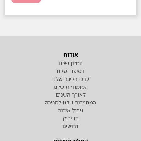
אודות
החזון שלנו
הסיפור שלנו
ערכי הליבה שלנו
המומחיות שלנו
לאורך השנים
המחויבות שלנו לסביבה
ניהול איכות
תו ירוק
דרושים