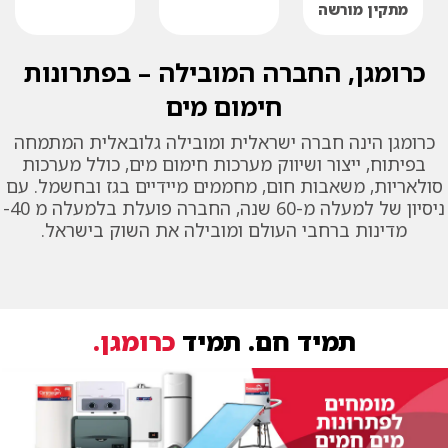
מתקין מורשה
כרומגן, החברה המובילה – בפתרונות
חימום מים
כרומגן הינה חברה ישראלית ומובילה גלובאלית המתמחה
בפיתוח, ייצור ושיווק מערכות חימום מים, כולל מערכות
סולאריות, משאבות חום, מחממים מיידיים בגז ובחשמל. עם
ניסיון של למעלה מ-60 שנה, החברה פועלת בלמעלה מ 40-
מדינות ברחבי העולם ומובילה את השוק בישראל.
תמיד חם. תמיד
כרומגן.