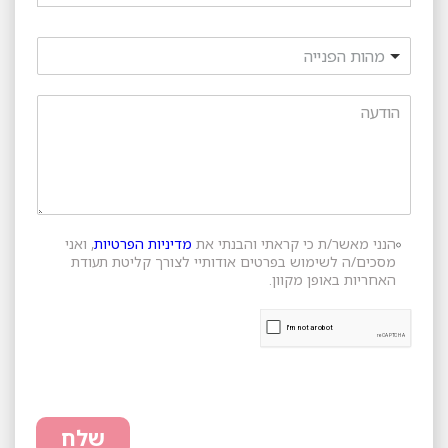
מהות הפנייה
הנני מאשר/ת כי קראתי והבנתי את
מדיניות הפרטיות
, ואני
מסכים/ה לשימוש בפרטים אודותיי לצורך קליטת תעודת
האחריות באופן מקוון.
שלח