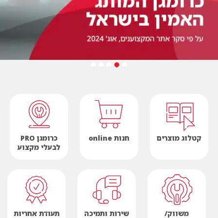
קטלוג מוצרים
חנות online
כרומגן PRO
לבעלי מקצוע
משווק/
שירות ותמיכה
תעודת אחריות