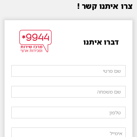
צרו איתנו קשר !
דברו איתנו