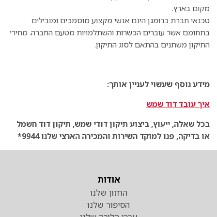
מקום בארץ.
טכנאי חברת כרומגן הינם אנשי מקצוע מוסמכים ומובילים
בתחומם אשר עוברים הכשרות והשתלמויות מטעם החברה. מחירי
התיקון משתנים בהתאם לסוג התיקון.
מידע נוסף שעשוי לעניין אותך:
איך עובד דוד שמש
בכל שאלה, ייעוץ, ביצוע תיקון דודי שמש, תיקון דוד חשמל
או בדיקה, פנו למוקד השירות והמכירה הארצי שלנו 9944*
אודות
החזון שלנו
הסיפור שלנו
ערכי הליבה שלנו