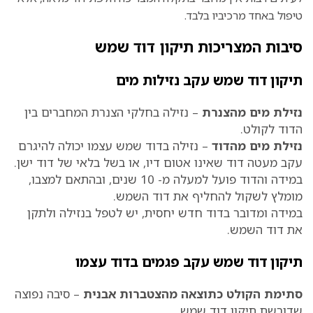
טיפול באחד מרכיביו בלבד.
סיבות המצריכות תיקון דוד שמש
תיקון דוד שמש עקב נזילות מים
נזילת מים מהצנרת
– נזילה בחלקי הצנרת המחברים בין
הדוד לקולט.
נזילת מים מהדוד
– נזילה בדוד שמש עצמו יכולה להיגרם
עקב מעטה דוד שאינו אטום דיו, או בשל בלאי של דוד ישן.
במידה והדוד פועל למעלה מ- 10 שנים, ובהתאם למצבו,
מומלץ לשקול להחליף את דוד השמש.
במידה ומדובר בדוד חדש יחסית, יש לטפל בנזילה ולתקן
את דוד השמש.
תיקון דוד שמש עקב פגמים בדוד עצמו
סתימת הקולט כתוצאה מהצטברות אבנית
– סיבה נפוצה
שדורשת תיקון דוד שמש.