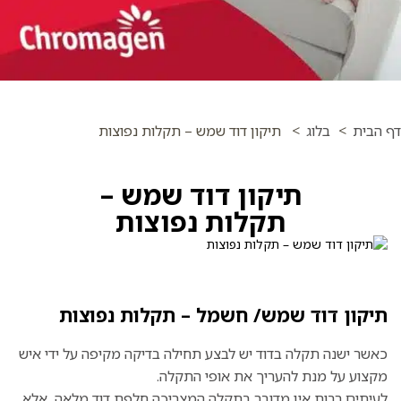
דף הבית
>
בלוג
>
תיקון דוד שמש – תקלות נפוצות
תיקון דוד שמש –
תקלות נפוצות
תיקון דוד שמש/ חשמל – תקלות נפוצות
כאשר ישנה תקלה בדוד יש לבצע תחילה בדיקה מקיפה על ידי איש
מקצוע על מנת להעריך את אופי התקלה.
לעיתים רבות אין מדובר בתקלה המצריכה חלפת דוד מלאה, אלא