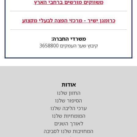
משווקים מורשים ברחבי הארץ
כרומגן ישיר - מרכזי הפצה לבעלי מקצוע
משרדי החברה:
קיבוץ שער העמקים 3658800
אודות
החזון שלנו
הסיפור שלנו
ערכי הליבה שלנו
המומחיות שלנו
לאורך השנים
המחויבות שלנו לסביבה