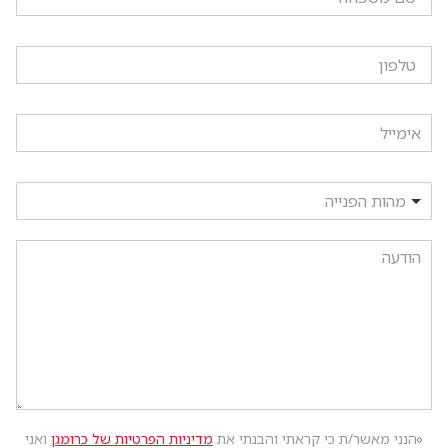
מהות הפנייה
הנני מאשר/ת כי קראתי והבנתי את
מדיניות הפרטיות של כרומגן
ואני