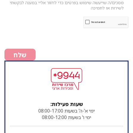
מסכים/ה שייעשה שימוש בפרטים כדי לחזור אליי במענה לבקשתי
לשירות או לתמיכה
שלח
שעות פעילות:
ימי א'-ה' בשעות 08:00-17:00
ימי ו' בשעות 08:00-12:00