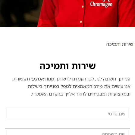
שירות ותמיכה
שירות ותמיכה
פנייתך חשובה לנו, לכן העמדנו לרשותך מגוון אמצעי תקשורת.
אנו עושים את מירב המאמצים לטפל בפנייתך ביעילות
ובמקצועיות ומבטיחים לחזור אלייך בהקדם האפשרי.