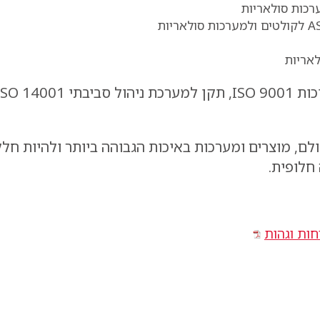
לם, מוצרים ומערכות באיכות הגבוהה ביותר ולהיות חל
חלופית.
חות וגהות