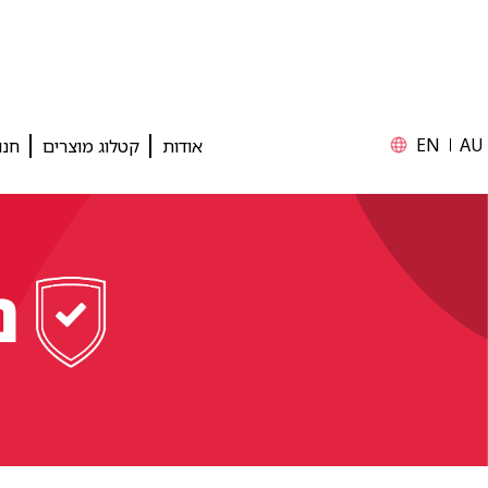
EN
AU
אודות
קטלוג מוצרים
חנו