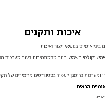
איכות ותקנים
בינלאומיים בנושאי ייצור ואיכות.
 ומערכות כרומגן לעמוד בסטנדרטים מחמירים של תקינה
ומיים הבאים: