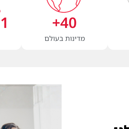
40
+
1
+
מדינות בעולם