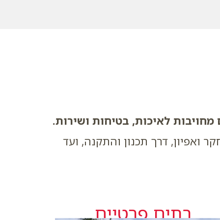
חויבות לאיכות, בטיחות ושירות.
ואפיון, דרך תכנון והתקנה, ועד
בתים פרטיים