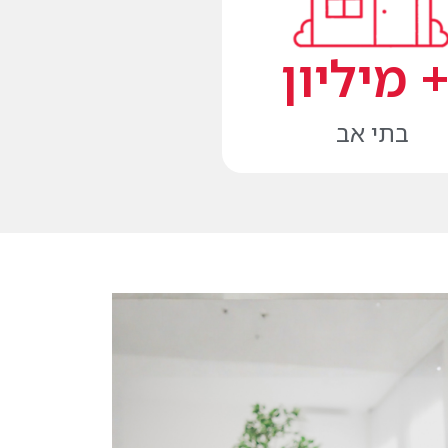
 מיליון 
בתי אב