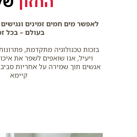
החזון
שלנ
לאפשר מים חמים זמינים ונגישים
בעולם – בכל זמ
בזכות טכנולוגיה מתקדמת, פתרונות מ
ויעיל, אנו שואפים לשפר את איכות
אנשים תוך שמירה על אחריות סביבת
קיימא