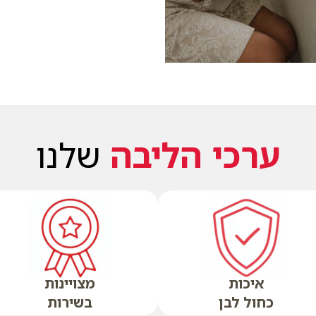
ערכי הליבה
שלנו
איכות
מצויינות
כחול לבן
בשירות