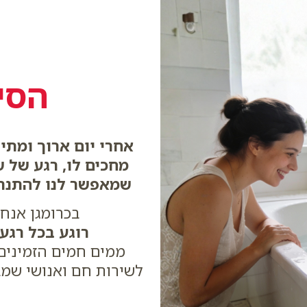
הסי
אחרי יום ארוך ומתי
מחכים לו,
רגע של ש
שמאפשר לנו להתנתק
בכרומגן אנחנ
רוגע בכל רגע
ממים חמים הזמינים
לשירות חם ואנושי שמב