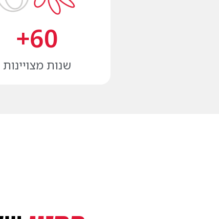
+
60
שנות מצויינות