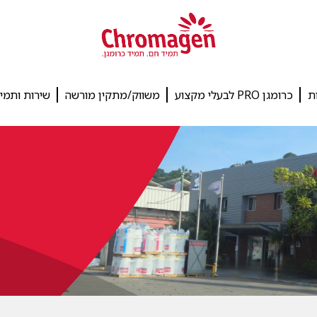
ת
כרומגן PRO לבעלי מקצוע
משווק/מתקין מורשה
שירות ותמי