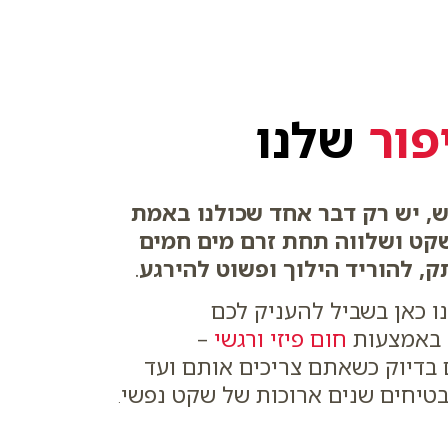
פור
שלנו
ש, יש רק דבר אחד שכולנו באמת
קט ושלווה תחת זרם מים חמים
, להוריד הילוך ופשוט להירגע
.
ו כאן בשביל להעניק לכם
באמצעות
חום פיזי ורגשי
–
 בדיוק כשאתם צריכים אותם ועד
טיחים שנים ארוכות של שקט נפשי
.