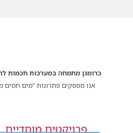
כרומגן מתמחה במערכות חכמות לחי
אנו מספקים פתרונות “מים חמים מ
פרויקטים מוסדיים