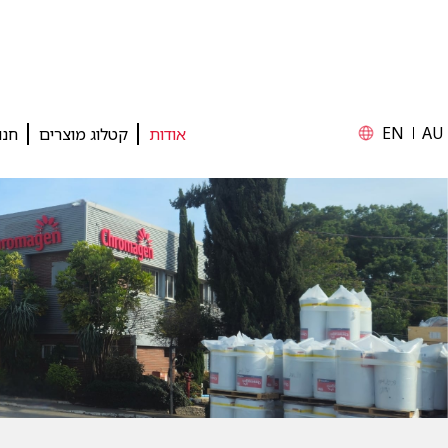
EN
AU
אודות
קטלוג מוצרים
חנו