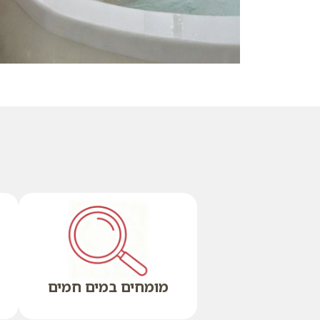
מומחים במים חמים