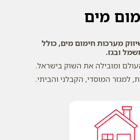
מום מים
ווק מערכות חימום מים, כולל
שמל ובגז.
 למגזר המוסדי, הקבלני והביתי.