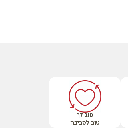
טוב לך
טוב לסביבה