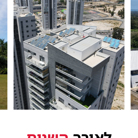
לאורך
השנים