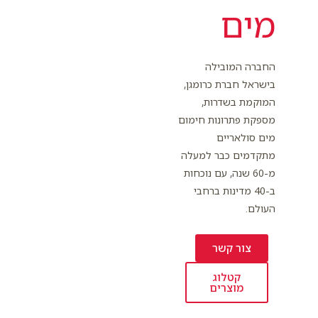
מים
החברה המובילה
בישראל חברת כרומגן,
המוקמת בשדרות,
מספקת פתרונות חימום
מים סולאריים
מתקדמים כבר למעלה
מ-60 שנה, עם נוכחות
ב-40 מדינות ברחבי
העולם.
צור קשר
קטלוג
מוצרים