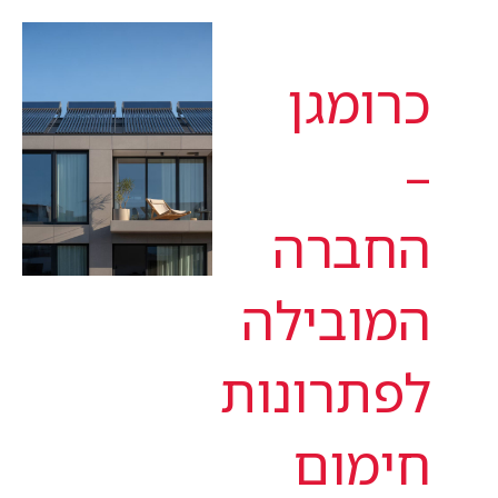
כרומגן
–
החברה
המובילה
לפתרונות
חימום