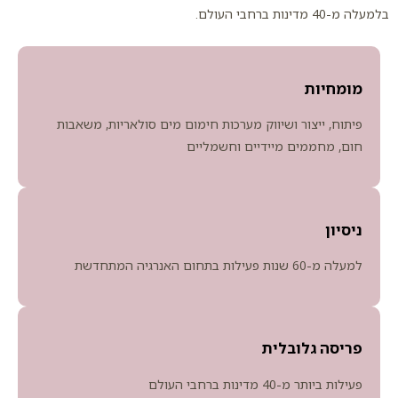
בלמעלה מ-40 מדינות ברחבי העולם.
מומחיות
פיתוח, ייצור ושיווק מערכות חימום מים סולאריות, משאבות
חום, מחממים מיידיים וחשמליים
ניסיון
למעלה מ-60 שנות פעילות בתחום האנרגיה המתחדשת
פריסה גלובלית
פעילות ביותר מ-40 מדינות ברחבי העולם