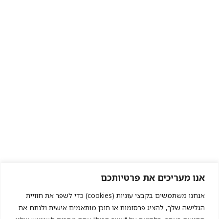
אנו מעריכים את פרטיותכם
אנחנו משתמשים בקבצי עוגיות (cookies) כדי לשפר את חוויית
הגלישה שלך, להציג פרסומות או תוכן מותאמים אישית ולנתח את