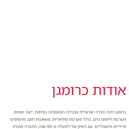
אודות כרומגן
כרומגן הינה חברה ישראלית מובילה המתמחה בפיתוח, ייצור ושיווק
מערכות חימום מים, כולל מערכות סולאריות, משאבות חום, מחממים
מיידיים וחשמליים. עם ניסיון של למעלה מ-60 שנה, החברה פועלת