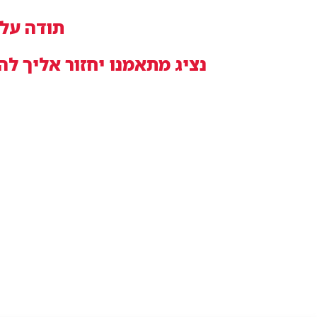
תודה על 
נציג מתאמנו יחזור אליך ל