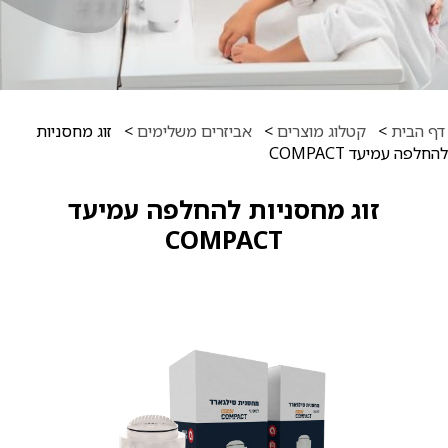
דף הבית
>
קטלוג מוצרים
>
אביזרים משלימים
>
זוג מחסניות
להחלפה עמיעד COMPACT
זוג מחסניות להחלפה עמיעד
COMPACT