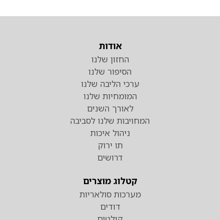
אודות
החזון שלנו
הסיפור שלנו
ערכי הליבה שלנו
המומחיות שלנו
לאורך השנים
המחויבות שלנו לסביבה
ניהול איכות
תו ירוק
דרושים
קטלוג מוצרים
מערכות סולאריות
דודים
קולטים