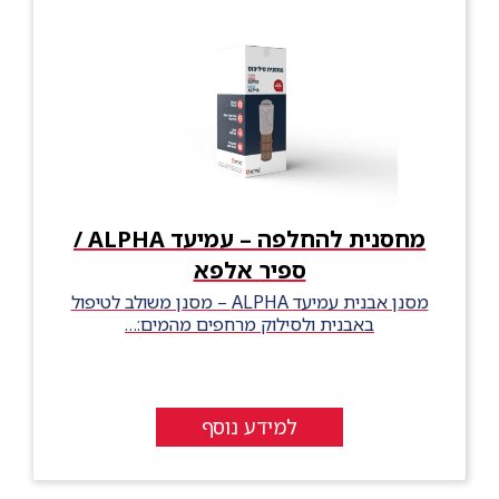
מחסנית להחלפה – עמיעד ALPHA /
ספיר אלפא
מסנן אבנית עמיעד ALPHA – מסנן משולב לטיפול
באבנית ולסילוק מרחפים מהמים:…
למידע נוסף