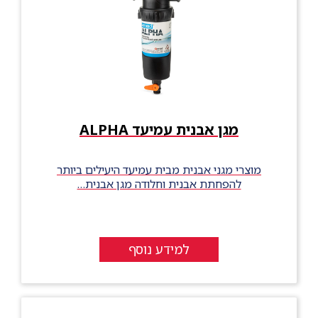
מגן אבנית עמיעד ALPHA
מוצרי מגני אבנית מבית עמיעד היעילים ביותר
להפחתת אבנית וחלודה מגן אבנית…
למידע נוסף