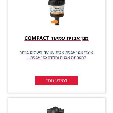
מגן אבנית עמיעד COMPACT
מוצרי מגני אבנית מבית עמיעד היעילים ביותר
להפחתת אבנית וחלודה מגן אבנית…
למידע נוסף