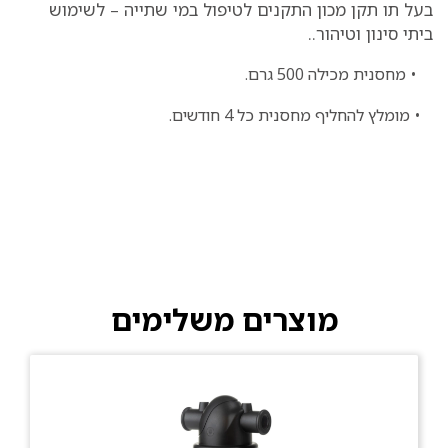
בעל תו תקן מכון התקנים לטיפול במי שתייה – לשימוש
ביתי סינון וטיהור..
• מחסנית מכילה 500 גרם.
• מומלץ להחליף מחסנית כל 4 חודשים.
מוצרים משלימים