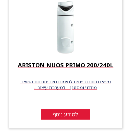
ARISTON NUOS PRIMO 200/240L
משאבת חום בייתית לחימום מים יתרונות המוצר:
מודרני ומסוגנן – למערכת עיצוב…
למידע נוסף