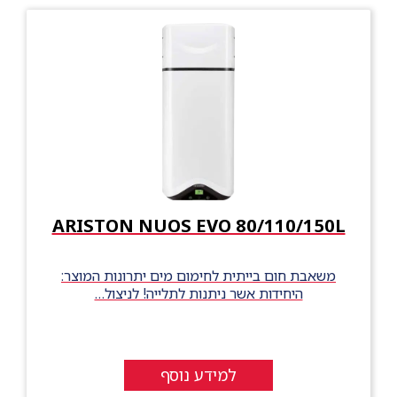
ARISTON NUOS EVO 80/110/150L
משאבת חום בייתית לחימום מים יתרונות המוצר:
היחידות אשר ניתנות לתלייה! לניצול…
למידע נוסף