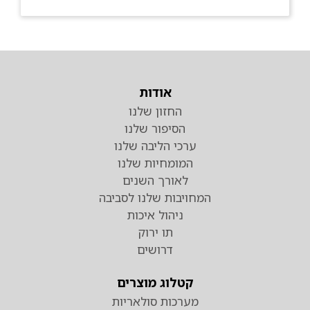
אודות
החזון שלנו
הסיפור שלנו
ערכי הליבה שלנו
המומחיות שלנו
לאורך השנים
המחויבות שלנו לסביבה
ניהול איכות
תו ירוק
דרושים
קטלוג מוצרים
מערכות סולאריות