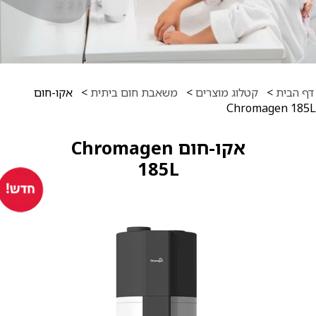
ף הבית
>
קטלוג מוצרים
>
משאבת חום ביתית
>
אקו-חום
Chromagen 185
אקו-חום Chromagen
185L