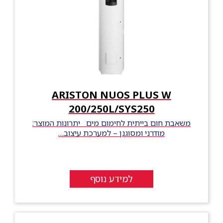
ARISTON NUOS PLUS W
200/250L/SYS250
משאבת חום בייתית לחימום מים יתרונות המוצר:
מודרני ומסוגנן – למערכת עיצוב…
למידע נוסף