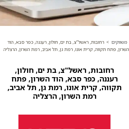
משווקים
>
רחובות, ראשל”צ, בת ים, חולון, רעננה, כפר סבא, הוד
השרון, פתח תקווה, קרית אונו, רמת גן, תל אביב, רמת השרון, הרצליה
רחובות, ראשל"צ, בת ים, חולון,
רעננה, כפר סבא, הוד השרון, פתח
תקווה, קרית אונו, רמת גן, תל אביב,
רמת השרון, הרצליה