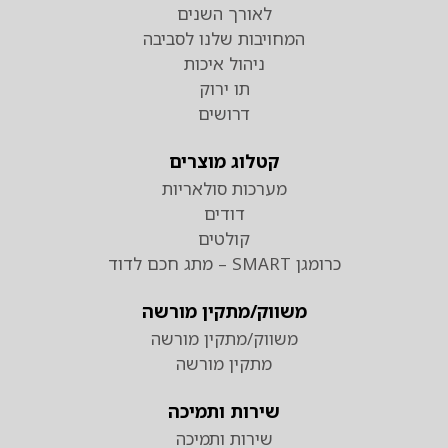
לאורך השנים
המחויבות שלנו לסביבה
ניהול איכות
תו ירוק
דרושים
קטלוג מוצרים
מערכות סולאריות
דודים
קולטים
כרומגן SMART – מתג חכם לדוד
משווק/מתקין מורשה
משווק/מתקין מורשה
מתקין מורשה
שירות ותמיכה
שירות ותמיכה