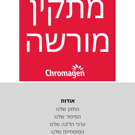
אודות
החזון שלנו
הסיפור שלנו
ערכי הליבה שלנו
המומחיות שלנו