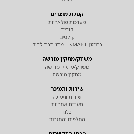
קטלוג מוצרים
מערכות סולאריות
דודים
קולטים
כרומגן SMART – מתג חכם לדוד
משווק/מתקין מורשה
משווק/מתקין מורשה
מתקין מורשה
שירות ותמיכה
שירות ותמיכה
תעודת אחריות
בלוג
החלפות והחזרות
פרטי התקשרות