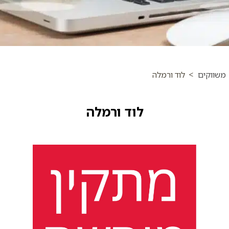
משווקים
>
לוד ורמלה
לוד ורמלה