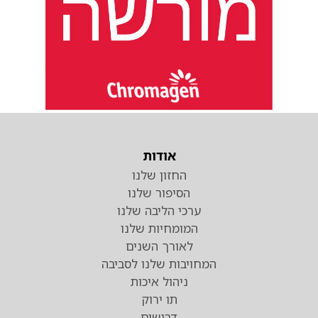
אודות
החזון שלנו
הסיפור שלנו
ערכי הליבה שלנו
המומחיות שלנו
לאורך השנים
המחויבות שלנו לסביבה
ניהול איכות
תו ירוק
דרושים