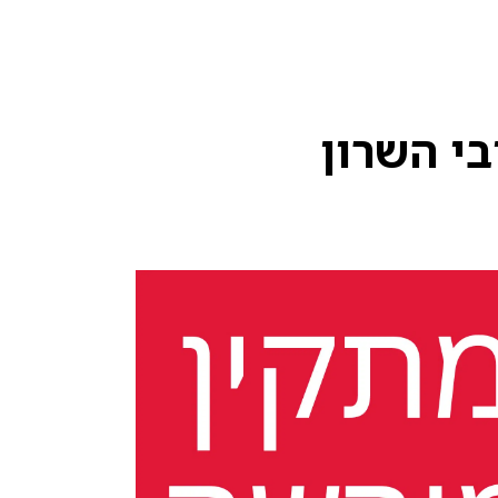
בי השרון