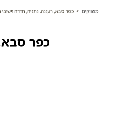
משווקים
>
כפר סבא, רעננה, נתניה, חדרה וישובי ה
כפר סבא, 