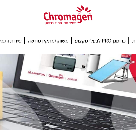
ת
כרומגן PRO לבעלי מקצוע
משווק/מתקין מורשה
שירות ותמי